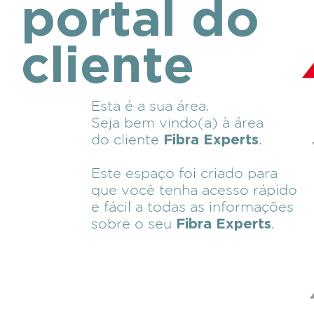
portal do
cliente
Esta é a sua área.
Seja bem vindo(a) à área
do cliente
.
Fibra Experts
Este espaço foi criado para
que você tenha acesso rápido
e fácil a todas as informações
sobre o seu
.
Fibra Experts