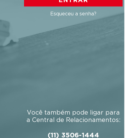
ENTRAR
Esqueceu a senha?
Você também pode ligar para
a Central de Relacionamentos:
(11) 3506-1444